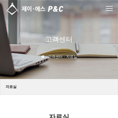
고객센터
- 고객센터 - 자료실
자료실
센터안내
자료실